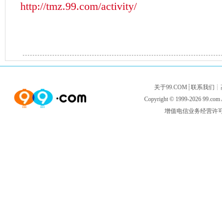
http://tmz.99.com/activity/
关于99.COM
┊
联系我们
┊
Copyright © 1999-2026
99.com
增值电信业务经营许可证闽