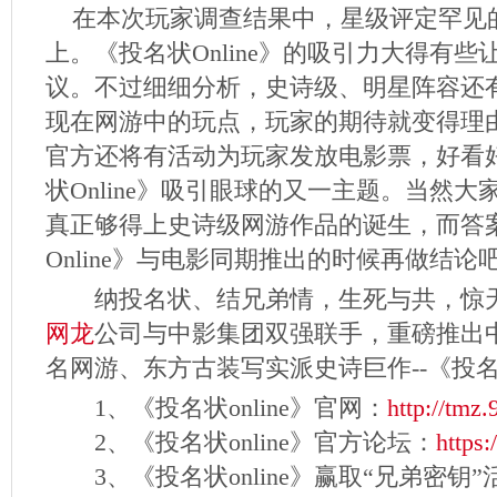
在本次玩家调查结果中，星级评定罕见
上。《投名状Online》的吸引力大得有
议。不过细细分析，史诗级、明星阵容还
现在网游中的玩点，玩家的期待就变得理
官方还将有活动为玩家发放电影票，好看
状Online》吸引眼球的又一主题。当然
真正够得上史诗级网游作品的诞生，而答
Online》与电影同期推出的时候再做结论
纳投名状、结兄弟情，生死与共，惊天动
网龙
公司与中影集团双强联手，重磅推出
名网游、东方古装写实派史诗巨作--《投名状o
1、《投名状online》官网：
http://tmz
2、《投名状online》官方论坛：
https:
3、《投名状online》赢取“兄弟密钥