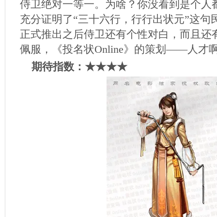
侍卫绝对一等一。为啥？你没看到是个人
充分证明了“三十六行，行行出状元”这句
正式推出之后侍卫还有个性对白，而且还
佩服，《投名状Online》的策划——人才
期待指数：★★★★