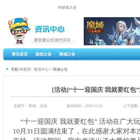
99游戏大全
资讯首页
游戏公告
商城公告
导航:
99首页
>
资讯中心
> 商城公告
[活动]“十一迎国庆 我就要红包
关键字：商城，活动
发布时间：2010-11-01
人气指数
“十一迎国庆 我就要红包” 活动在广大
10月31日圆满结束了，在此感谢大家对