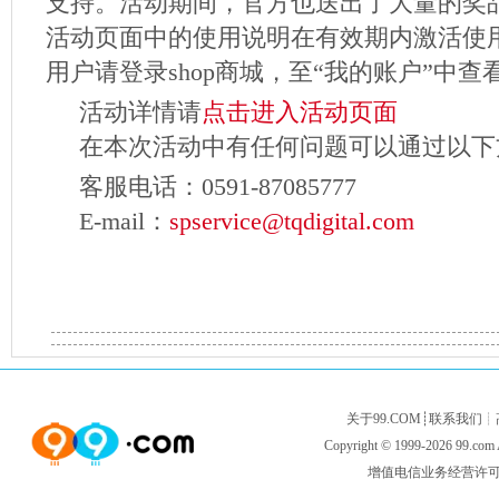
支持。活动期间，官方也送出了大量的奖
活动页面中的使用说明在有效期内激活使
用户请登录shop商城，至“我的账户”中查
活动详情请
点击进入活动页面
在本次活动中有任何问题可以通过以下
客服电话：0591-87085777
E-mail：
spservice@tqdigital.com
关于99.COM
┊
联系我们
┊
Copyright © 1999-2026
99.com
增值电信业务经营许可证闽