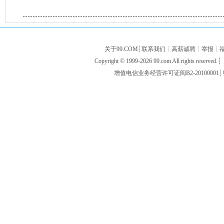
关于99.COM
┊
联系我们
┊
高薪诚聘
┊
举报
┊
Copyright © 1999-2026
99.com
All rights res
增值电信业务经营许可证闽B2-20100001
┊