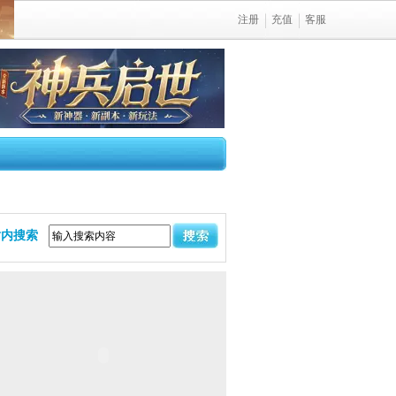
注册
充值
客服
站内搜索