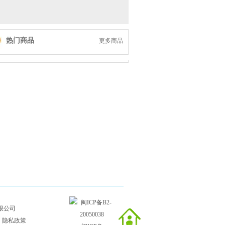
热门商品
更多商品
限公司
┊
隐私政策