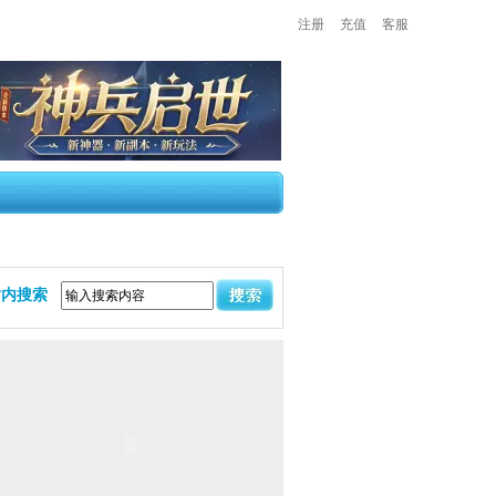
注册
充值
客服
站内搜索