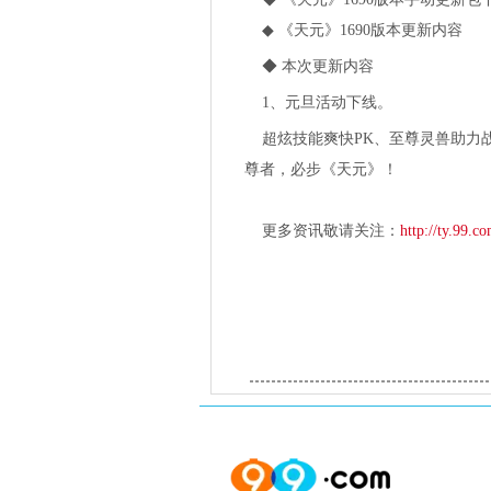
◆ 《天元》1690版本更新内容
◆ 本次更新内容
1、元旦活动下线。
超炫技能爽快PK、至尊灵兽助力
尊者，必步《天元》！
更多资讯敬请关注：
http://ty.99.co