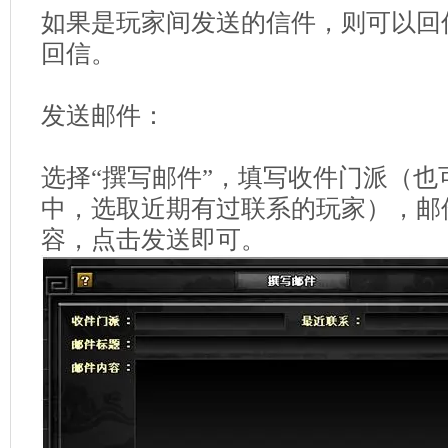
如果是玩家间发送的信件，则可以回
回信。
发送邮件：
选择“撰写邮件”，填写收件门派（也
中，选取近期有过联系的玩家），邮
容，点击发送即可。