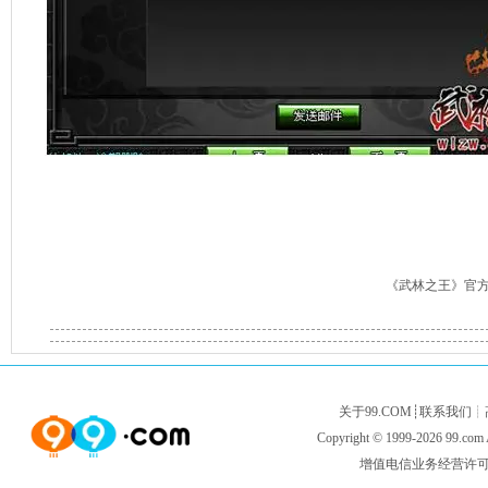
《武林之王》官
关于99.COM
┊
联系我们
┊
Copyright © 1999-2026
99.com
增值电信业务经营许可证闽