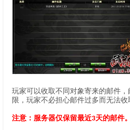
玩家可以收取不同对象寄来的邮件，
限，玩家不必担心邮件过多而无法收
注意：服务器仅保留最近
天的邮件
3