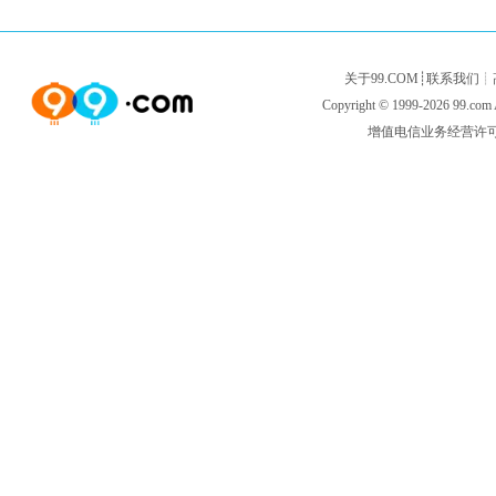
关于99.COM
┊
联系我们
┊
Copyright © 1999-2026
99.com
增值电信业务经营许可证闽