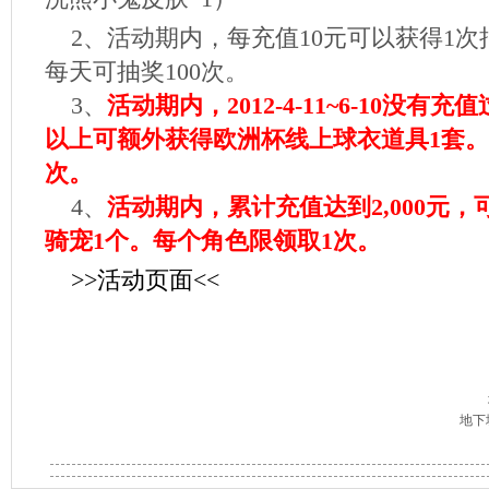
2、活动期内，每充值10元可以获得1次
每天可抽奖100次。
3、
活动期内，2012-4-11~6-10没有
以上可额外获得欧洲杯线上球衣道具1套。
次。
4、
活动期内，累计充值达到2,000元
骑宠1个。每个角色限领取1次。
>>
活动页面
<<
地下