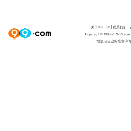
关于99.COM
┊
联系我们
┊
Copyright © 1999-2026
99.com
增值电信业务经营许可证闽