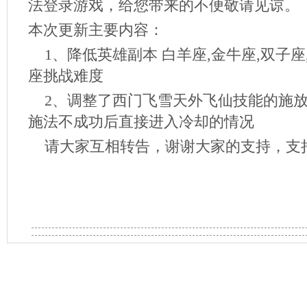
法登录游戏，给您带来的不便敬请见谅。
本次更新主要内容：
1、降低英雄副本 白羊座,金牛座,双子座,
座挑战难度
2、调整了西门飞雪天外飞仙技能的施放
施法不成功后直接进入冷却的情况
请大家互相转告，谢谢大家的支持，支