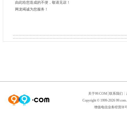
由此给您造成的不便，敬请见谅！
网龙竭诚为您服务！
关于99.COM
┊
联系我们
┊
Copyright © 1999-2026
99.com
增值电信业务经营许可证闽