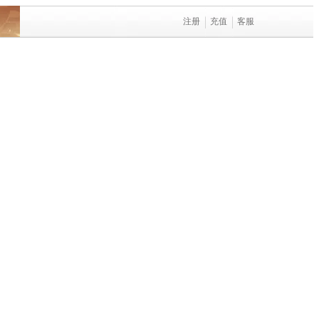
注册
充值
客服