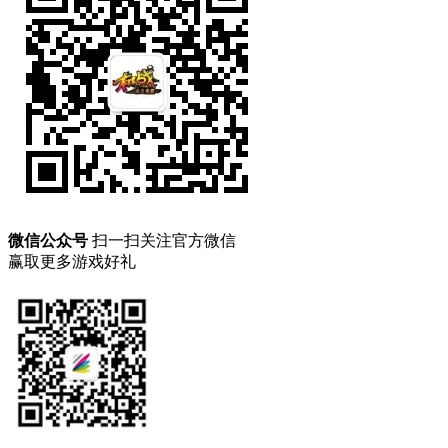
微信公众号
扫一扫关注官方微信
赢取更多游戏好礼