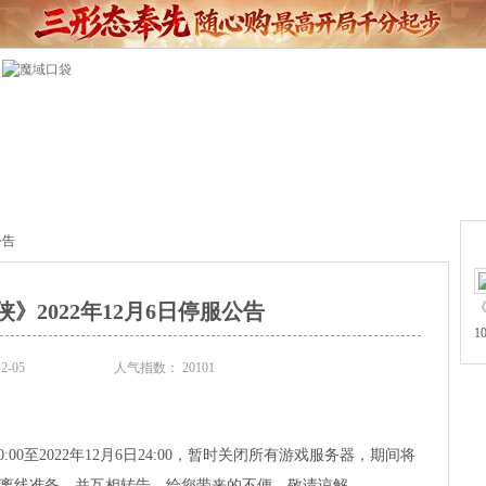
公告
》2022年12月6日停服公告
《
1
-05
人气指数：
20101
:00至2022年12月6日24:00，暂时关闭所有游戏服务器，期间将
离线准备，并互相转告，给您带来的不便，敬请谅解。