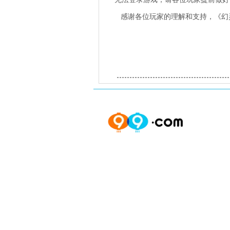
感谢各位玩家的理解和支持，《幻