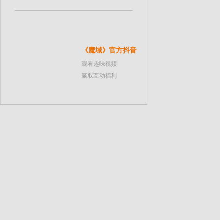
《魔域》官方抖音
观看趣味视频
赢取互动福利