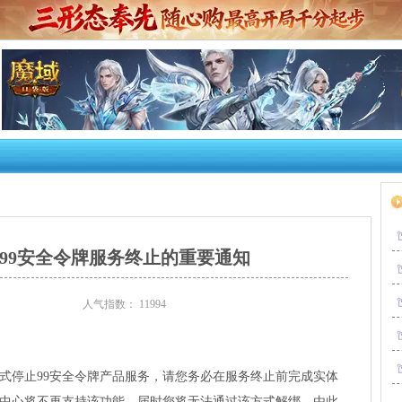
99安全令牌服务终止的重要通知
人气指数：
11994
正式停止99安全令牌产品服务，请您务必在服务终止前完成实体
中心将不再支持该功能，届时您将无法通过该方式解绑，由此