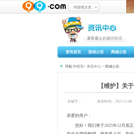
99游戏大全
资讯首页
游戏公告
商城公告
导航:
99首页
>
资讯中心
> 商城公告
【维护】关于
关键字：
发布时间：2025-12-08
亲爱的用户：
您好！我们将于2025年12月底
安全令牌的解绑。服务终止后，安全