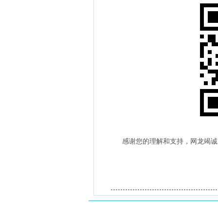
感谢您的理解和支持，网龙竭诚