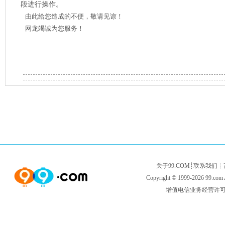
段进行操作。
由此给您造成的不便，敬请见谅！
网龙竭诚为您服务！
关于99.COM
┊
联系我们
┊
Copyright © 1999-2026
99.com
增值电信业务经营许可证闽