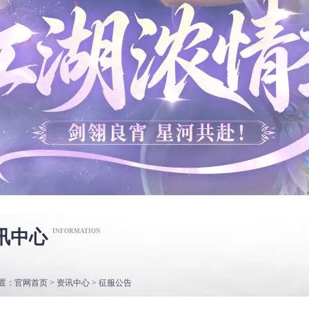
讯中心
INFORMATION
置：
官网首页
>
资讯中心
> 征服公告