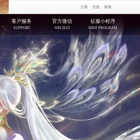
注册
充值
客服
客户服务
官方微信
征服小程序
SUPPORT
WECHAT
MINI PROGRAM