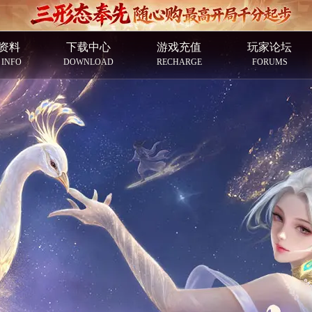
资料
下载中心
游戏充值
玩家论坛
 INFO
DOWNLOAD
RECHARGE
FORUMS