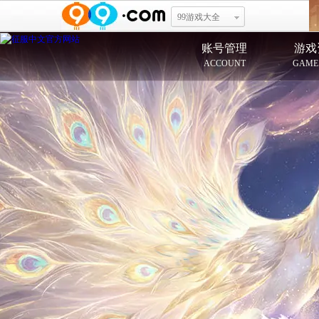
99游戏大全
账号管理
游戏
ACCOUNT
GAME