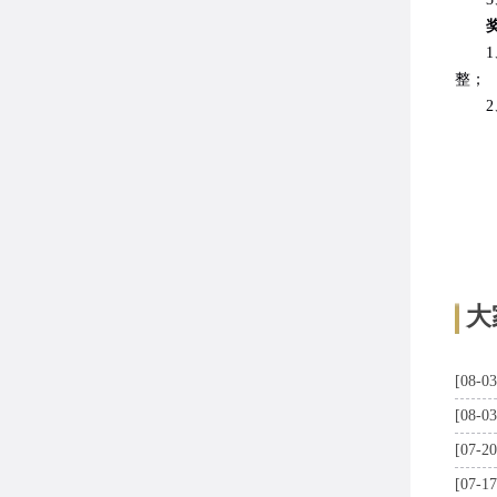
1、
整；
2、
大
[08-03
[08-03
[07-20
[07-17