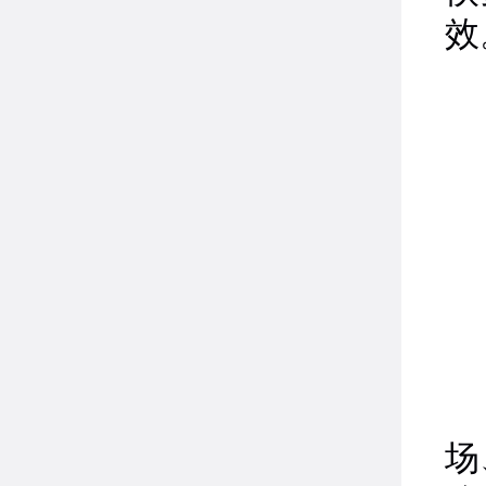
效
上
夺
场