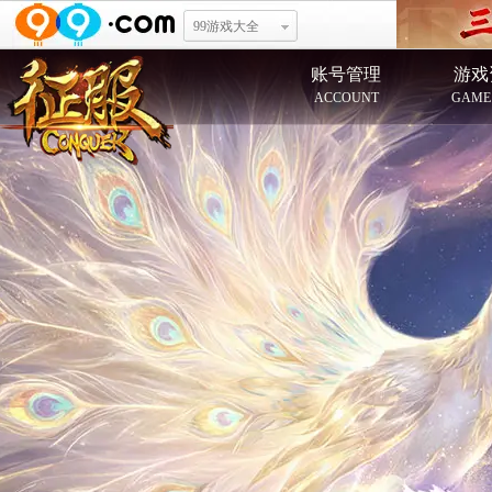
99游戏大全
账号管理
游戏
ACCOUNT
GAME