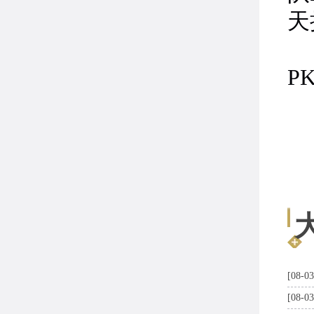
天
2
P
[08-03
[08-03