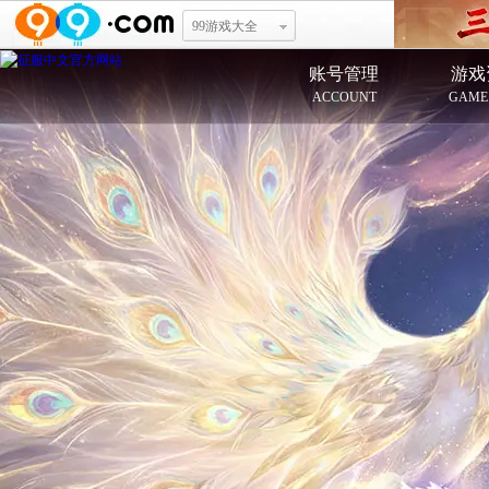
99游戏大全
账号管理
游戏
ACCOUNT
GAME