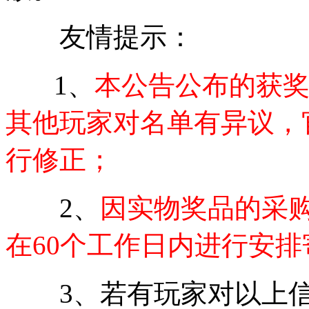
友情提示：
1、
本公告公布的获
其他玩家对名单有异议，
行修正；
2、
因实物奖品的采
在60个工作日内进行安排
3、若有玩家对以上信息