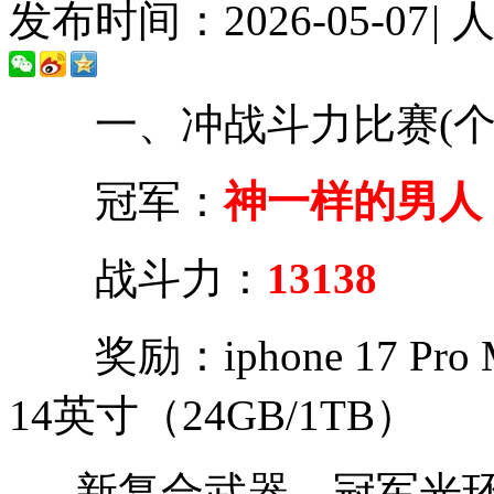
发布时间：2026-05-07
|
一、冲战斗力比赛(个
冠军：
神一样的男人
战斗力：
13138
奖励：iphone 17 Pro M
14英寸（24GB/1TB）
新复合武器、冠军光环+