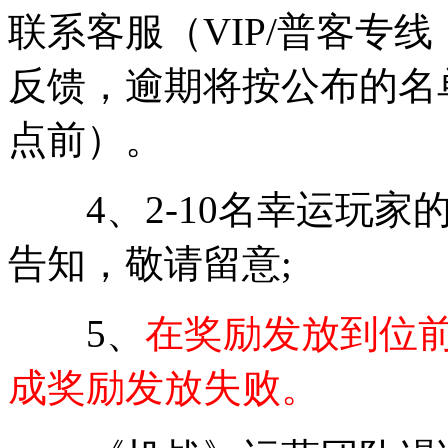
联系客服（VIP/普客专线：059
反馈，逾期将按公布的名单
点前）。
4、2-10名幸运玩家
告知，敬请留意;
5、
在奖励发放到位
成奖励发放失败。