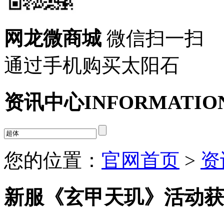
网龙微商城
微信扫一扫
通过手机购买太阳石
资讯中心
INFORMATIO
您的位置：
官网首页
>
资
新服《玄甲天玑》活动获