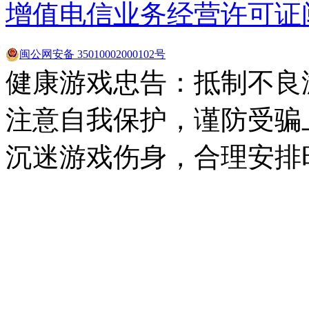
增值电信业务经营许可证闽B2
闽公网安备 35010002000102号
健康游戏忠告：抵制不良
注意自我保护，谨防受骗
沉迷游戏伤身，合理安排