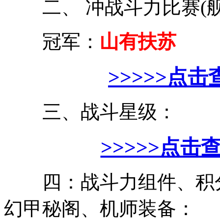
二、 冲战斗力比赛(舰
冠军：
山有扶苏
>>>>>点击
三、战斗星级：
>>>>>点击
四：战斗力组件、积分
幻甲秘阁、机师装备：