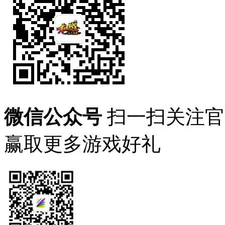
微信公众号
扫一扫关注官
赢取更多游戏好礼