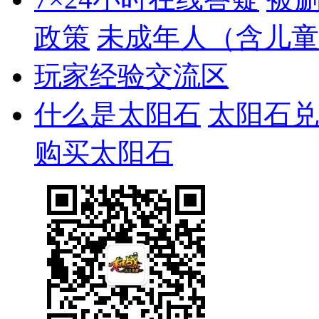
政策
未成年人（含儿童
玩家经验交流区
什么是太阳石
太阳石兑
购买太阳石