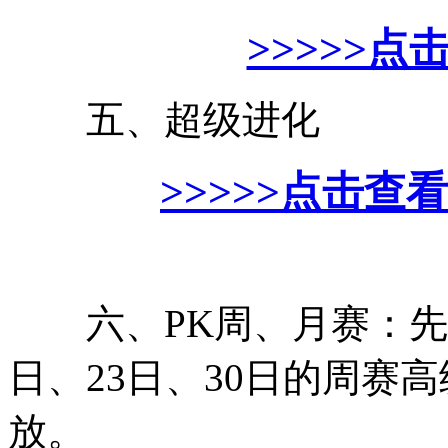
>>>>>点
五、超级进化
>>>>>点击查
六、PK周、月赛：先前
日、23日、30日的周赛
放。