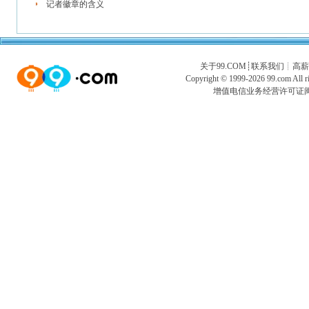
记者徽章的含义
关于99.COM
┊
联系我们
┊
高薪
Copyright © 1999-2026
99.com
All
增值电信业务经营许可证闽B2-