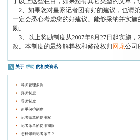
了以上这些栏目，如果您有其它类型的文章，
2、如果您对皇家记者团有好的建议，也请第
一定会悉心考虑您的好建议。能够采纳并实施的建
勋。
3、以上奖励制度从2007年8月27日起实施，2
改。本制度的最终解释权和修改权归
网龙
公司
关于
帮助
的相关资讯
导师管理条例
拜师制度
导师制度
新手保护制度
记者徽章的使用权
记者徽章的使用期限
怎样佩戴记者徽章？